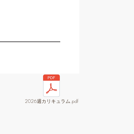
2026週カリキュラム.pdf