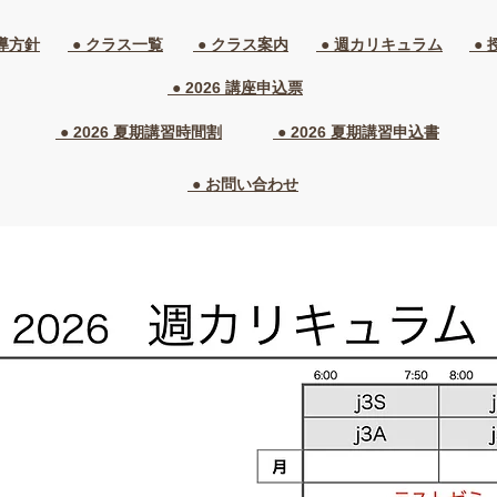
導方針
● クラス一覧​
● クラス案内
● 週カリキュラム
● 
● 2026 講座申込票
● 2026 夏期講習時間割
● 2026 夏期講習申込書
● お問い合わせ