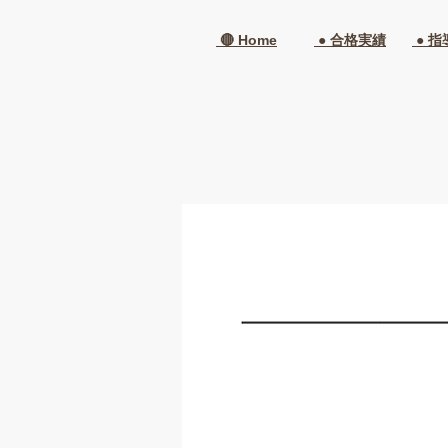
🔴 Home
● 合格実績
● 指