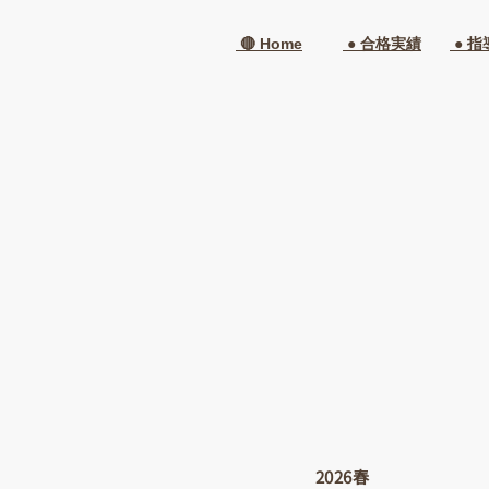
🔴 Home
● 合格実績
● 指
2026春